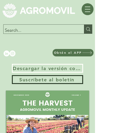
Obtén el APP
Descargar la versión completa
Suscríbete al boletín